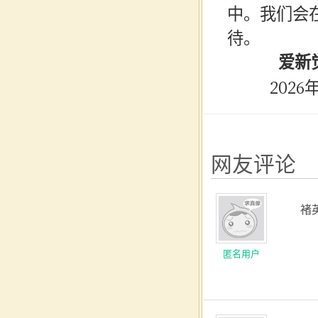
中。我们会
待。
爱新觉
2026年0
网友评论
褚
匿名用户