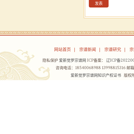
网站首页
宗谱新闻
宗谱研究
宗
|
|
|
隐私保护
爱新觉罗宗谱网
ICP备案：
辽ICP备202200
咨询电话：18540068988 13998815316 邮箱：
爱新觉罗宗谱网知识产权证书
版权所有Co