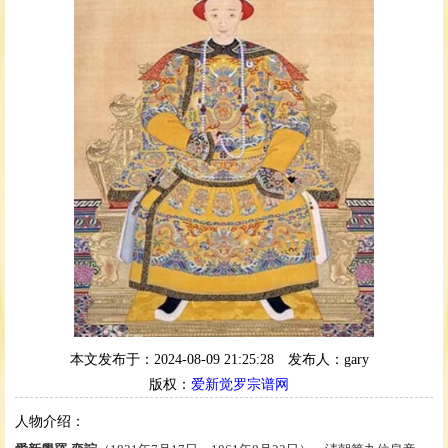
本文发布于：2024-08-09 21:25:28
发布人：gary
版权：
爱新觉罗宗谱网
人物介绍：