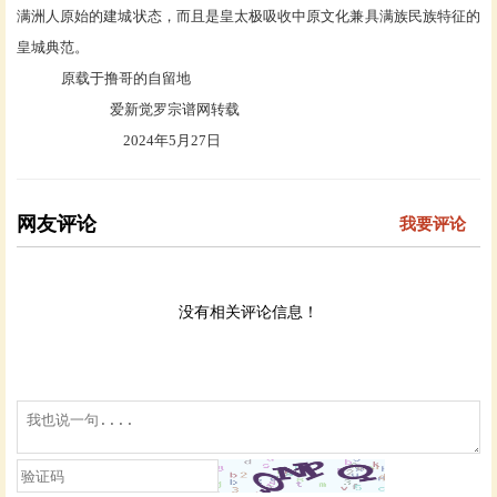
满洲人原始的建城状态，而且是皇太极吸收中原文化兼具满族民族特征的
皇城典范。
原载于撸哥的自留地
爱新觉罗宗谱网转载
2024年5月27日
网友评论
我要评论
没有相关评论信息！