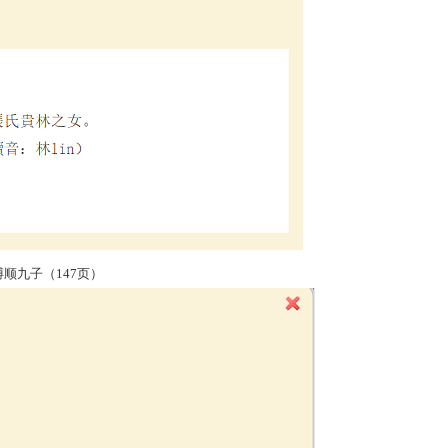
子（147页）