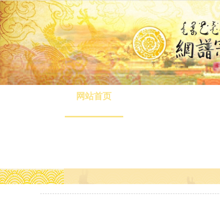
网站首页
八旗介绍
清旅游
在线缴费
联系我们
电脑