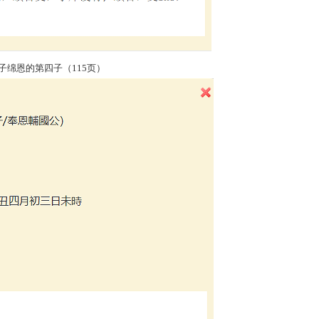
的第四子（115页）