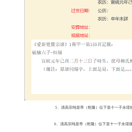
5、清高宗纯皇帝（乾隆）位下皇十一子永瑆後裔毓
6、清高宗纯皇帝（乾隆）位下皇十一子永瑆後裔毓