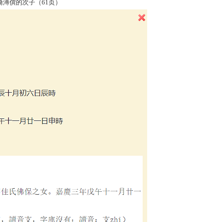
的次子（61页）