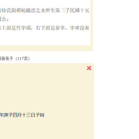
子（117页）