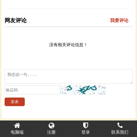
网友评论
我要评论
没有相关评论信息！
电脑端
注册
登录
联系我们