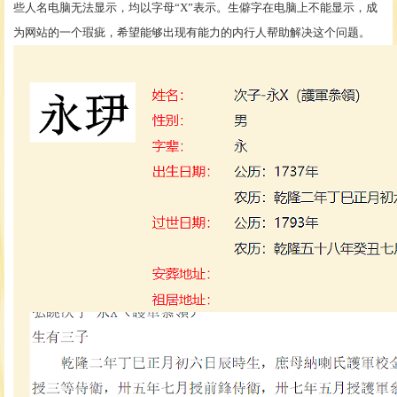
些人名电脑无法显示，均以字母“X”表示。生僻字在电脑上不能显示，成
为网站的一个瑕疵，希望能够出现有能力的内行人帮助解决这个问题。