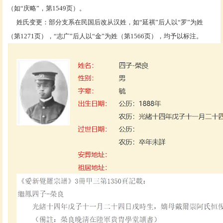
（如“庆略”，第1549页）。
姓氏变更：部分支系在民国后改从汉姓，如
“延祺”后人以“罗”为姓
（第1271页），“志广”后人以“金”为姓（第1566页），均予以标注。