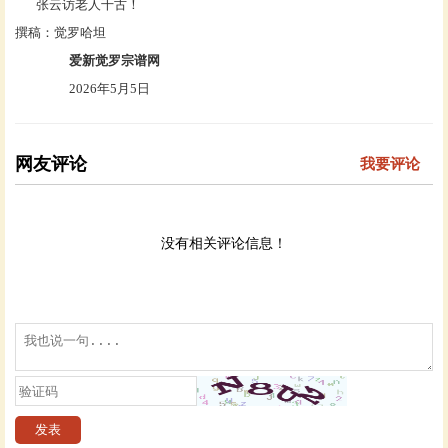
张云访老人千古！
撰稿：觉罗哈坦
爱新觉罗宗谱网
2026年5月5日
网友评论
我要评论
没有相关评论信息！