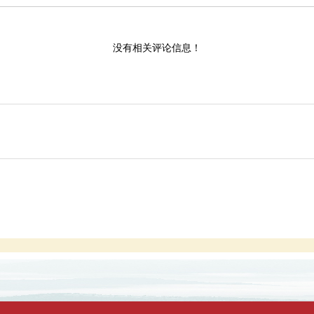
没有相关评论信息！