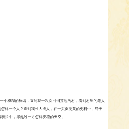
一个模糊的称谓，直到我一次次回到荒地沟村，看到村里的老人
是怎样一个人？直到我长大成人，在一页页泛黄的史料中，终于
涛骇浪中，撑起过一方怎样安稳的天空。