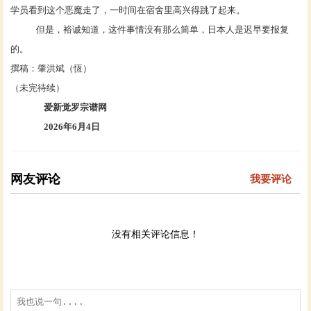
学员看到这个恶魔走了，一时间在宿舍里高兴得跳了起来。
但是，裕诚知道，这件事情没有那么简单，日本人是迟早要报复
的。
撰稿：肇洪斌（恆）
（未完待续）
爱新觉罗宗谱网
2026年6月4日
网友评论
我要评论
没有相关评论信息！