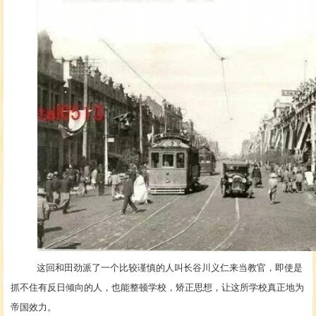
这回和田劲派了一个比较谨慎的人叫长谷川义仁来当教官，即使是
抓不住有反日倾向的人，也能整顿学校，矫正思想，让这所学校真正地为
帝国效力。