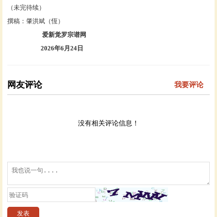
（未完待续）
撰稿：肇洪斌（恆）
爱新觉罗宗谱网
2026年6月24日
网友评论
我要评论
没有相关评论信息！