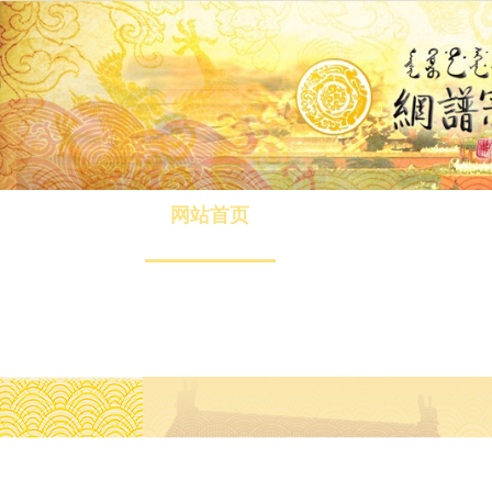
网站首页
八旗介绍
清旅游
在线缴费
联系我们
电脑