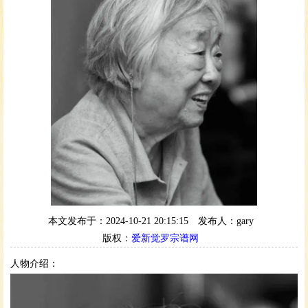
本文发布于：2024-10-21 20:15:15
发布人：gary
版权：
爱新觉罗宗谱网
人物介绍：