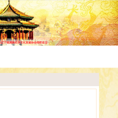
谱查询
宗谱研究
常见问题