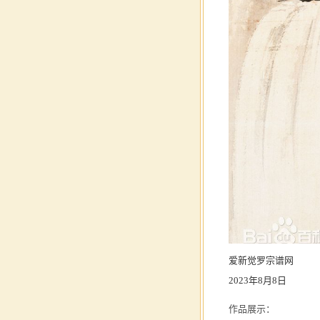
爱新觉罗宗谱网
2023年8月8日
作品展示：