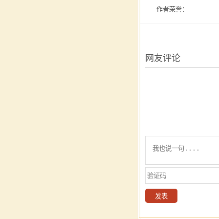
作者荣誉：
网友评论