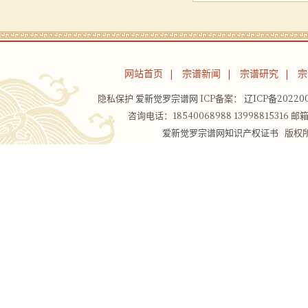
网站首页
宗谱新闻
宗谱研究
宗
|
|
|
隐私保护
爱新觉罗宗谱网
ICP备案：
辽ICP备202200
咨询电话：18540068988 13998815316 邮箱：
爱新觉罗宗谱网知识产权证书
版权所有Co