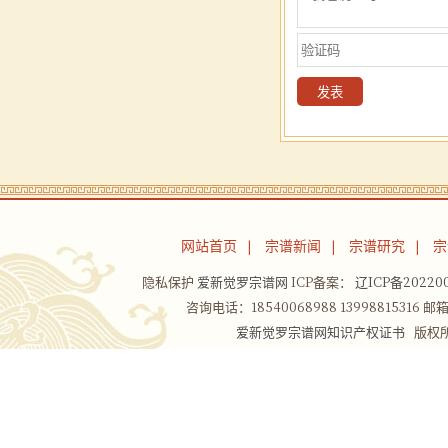
网站首页
宗谱新闻
宗谱研究
宗
|
|
|
隐私保护
爱新觉罗宗谱网
ICP备案：
辽ICP备202200
咨询电话：18540068988 13998815316 邮箱：
爱新觉罗宗谱网知识产权证书
版权所有Co