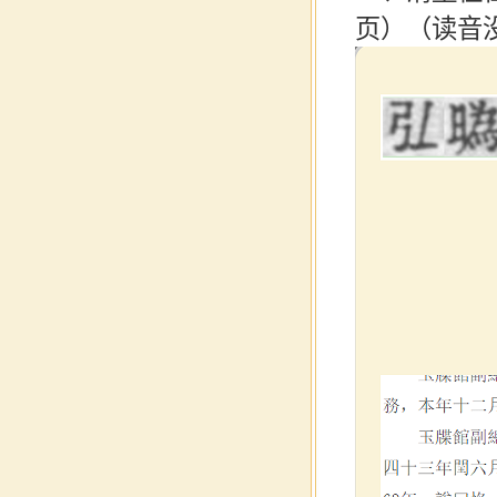
页）（读音