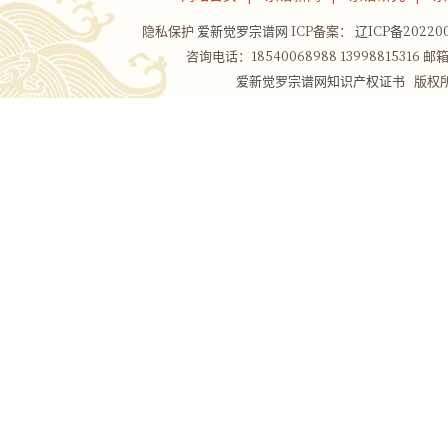
隐私保护
爱新觉罗宗谱网
ICP备案：
辽ICP备202200
咨询电话：18540068988 13998815316 邮箱：
爱新觉罗宗谱网知识产权证书
版权所有Co