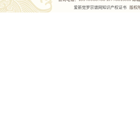
爱新觉罗宗谱网知识产权证书
版权所有Co