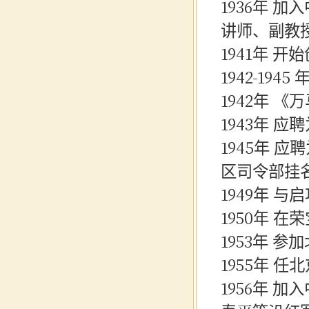
1936年 
讲师、副教
1941年 
1942-19
1942年 
1943年 
1945年 
区司令部挂
1949年 
1950年 
1953年 
1955年 
1956年 