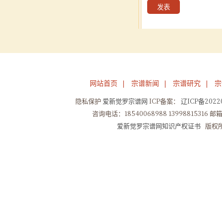
网站首页
宗谱新闻
宗谱研究
宗
|
|
|
隐私保护
爱新觉罗宗谱网
ICP备案：
辽ICP备20220
咨询电话：18540068988 13998815316 邮箱：
爱新觉罗宗谱网知识产权证书
版权所有Co