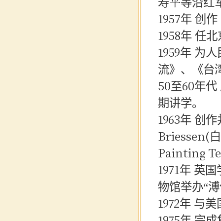
寿平等沿红
1957年 
1958年 
1959年 
流》、《台
50至60年
期讲学。
1963年
创作
Briessen(
Painting T
1971年 英国
物馆举办“溥
1972年 
1975年 