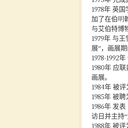
1978年
英国
加了在伯明
与艾伯特博
1979年 
展”，画展
1978-1
1980年 
画展。
1984年 
1985年 
1986年 
访日并主持“
1988年 