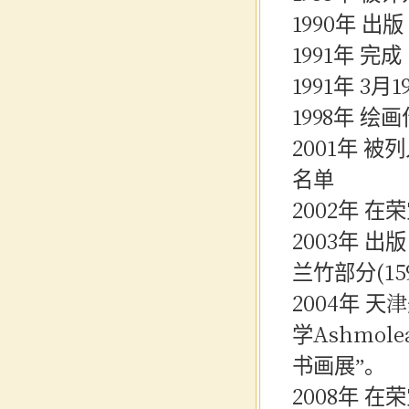
1990年 
1991年 
1991年 3
1998年 
2001年
被列
名单
2002年
在荣
2003年 
兰竹部分(15
2004年 
学
Ashmo
书画展
”
。
2008年
在荣