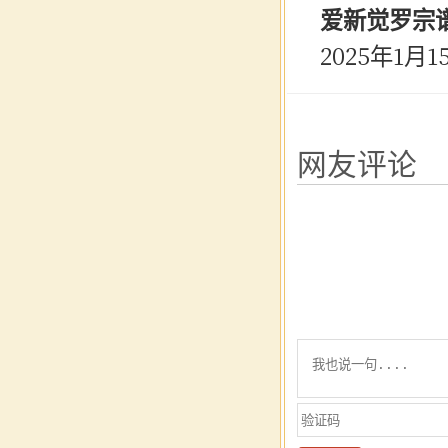
爱新觉罗宗
2025年1月1
网友评论