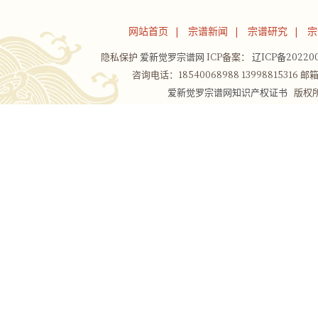
网站首页
宗谱新闻
宗谱研究
宗
|
|
|
隐私保护
爱新觉罗宗谱网
ICP备案：
辽ICP备202200
咨询电话：18540068988 13998815316 邮箱：
爱新觉罗宗谱网知识产权证书
版权所有Co