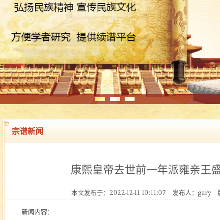
宗谱新闻
康熙皇帝去世前一年派雍亲王
本文发布于：2022-12-11 10:11:07
发布人：gary
新闻内容：