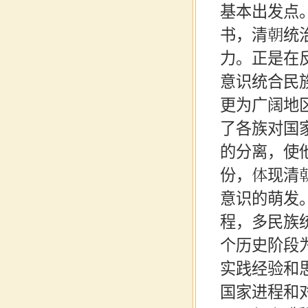
基本出发点
书，清朝统
力。正是在反
意识统合民
更为广阔地区
了各族对国
的分离，使
份，体现清
意识的萌发
程，多民族
个历史阶段
实践经验和
国家进程和