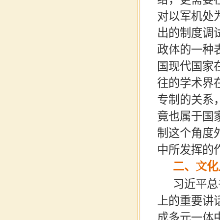
对以军机处
出的制度调
政体的一种
国现代国家
往的学术界
专制的关系
竟也属于国
制这个角度
中所发挥的
二、文化
习近平总
上的重要讲
成多元一体