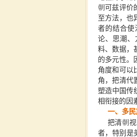
朝可兹评价
至方法，也
者的结合使
论、思潮、
料、数据，
的多元性。
角度和可以
角，把清代
塑造中国传
相衔接的因
一、多民
把清朝视
者，特别是