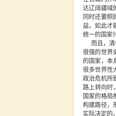
达辽阔疆域
同时还要照
益。如此才
统一的国家
而且，清
很强的世界
的国家，本
很多世界性
政治危机所
路上转向时
国家的格局
构建路径，
实际决定的