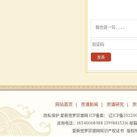
网站首页
宗谱新闻
宗谱研究
宗
|
|
|
隐私保护
爱新觉罗宗谱网
ICP备案：
辽ICP备202200
咨询电话：18540068988 13998815316 邮箱：
爱新觉罗宗谱网知识产权证书
版权所有Co