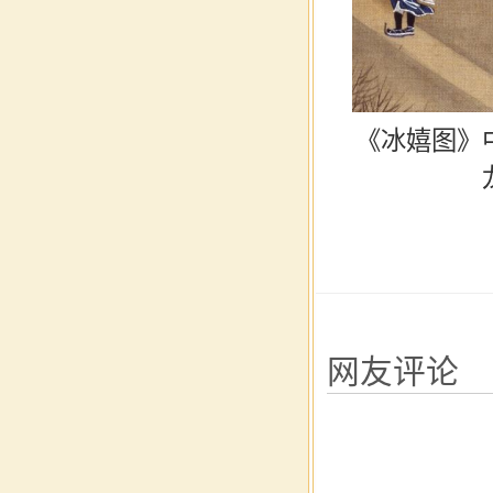
《冰嬉图》
20
网友评论