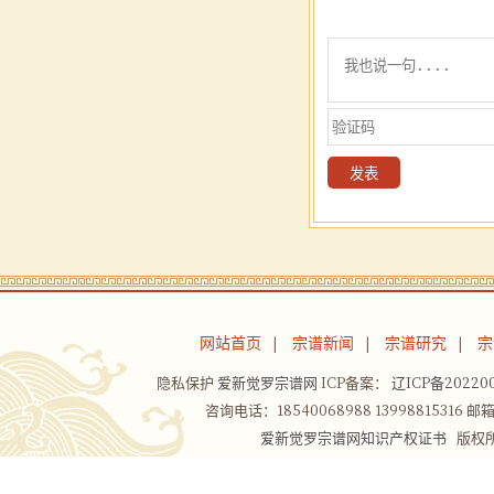
网站首页
宗谱新闻
宗谱研究
宗
|
|
|
隐私保护
爱新觉罗宗谱网
ICP备案：
辽ICP备202200
咨询电话：18540068988 13998815316 邮箱：
爱新觉罗宗谱网知识产权证书
版权所有Co