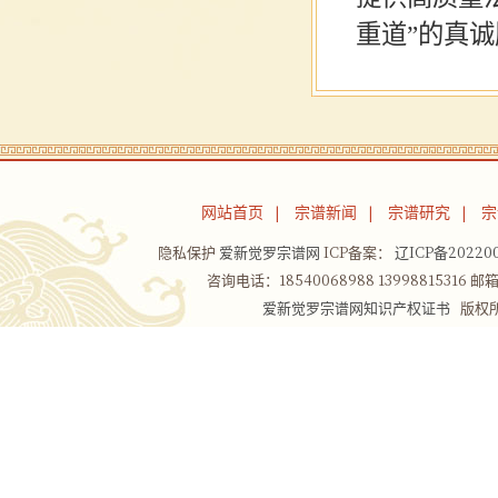
重道”的真
网站首页
宗谱新闻
宗谱研究
宗
|
|
|
隐私保护
爱新觉罗宗谱网
ICP备案：
辽ICP备202200
咨询电话：18540068988 13998815316 邮箱：
爱新觉罗宗谱网知识产权证书
版权所有Co