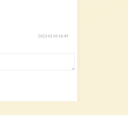
2023-02-03 14:49