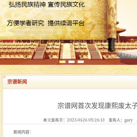
宗谱新闻
宗谱网首次发现康熙废太
本文发布于：2023-01-26 05:26:13
发布人：gary
新闻内容：